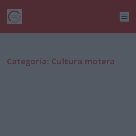
Categoría:
Cultura motera