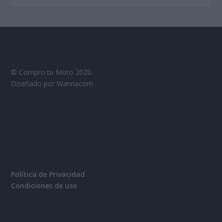
© Compro tu Moto 2020.
Diseñado por Wannacom
Política de Privacidad
Condiciones de uso