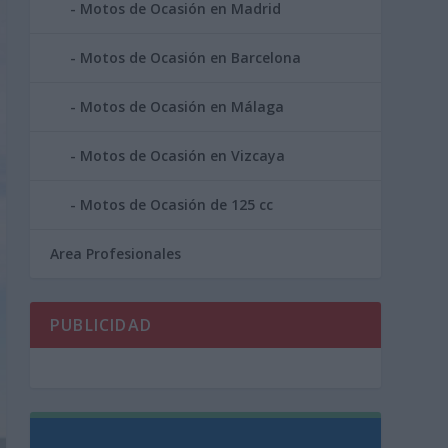
Motos de Ocasión en Madrid
Motos de Ocasión en Barcelona
Motos de Ocasión en Málaga
Motos de Ocasión en Vizcaya
Motos de Ocasión de 125 cc
Area Profesionales
PUBLICIDAD