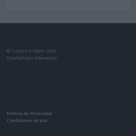
© Compro tu Moto 2020.
Diseñado por Wannacom
Política de Privacidad
Condiciones de uso