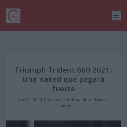
Triumph Trident 660 2021:
Una naked que pegará
fuerte
Nov 10, 2020
|
Marcas de Motos
,
Motos Nuevas
,
Triumph