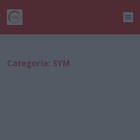
Categoría:
SYM