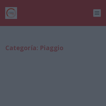
Categoría:
Piaggio