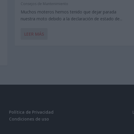
Consejos de Mantenimiento
Muchos moteros hemos tenido que dejar parada
nuestra moto debido a la declaración de estado de...
LEER MÁS
Política de Privacidad
Condiciones de uso