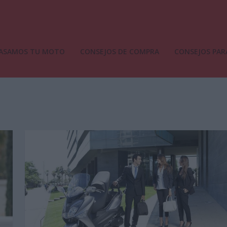
ASAMOS TU MOTO
CONSEJOS DE COMPRA
CONSEJOS PAR