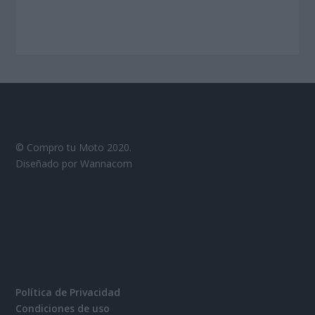
© Compro tu Moto 2020.
Diseñado por Wannacom
Política de Privacidad
Condiciones de uso