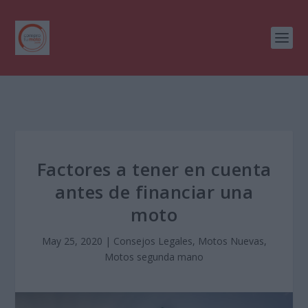
Factores a tener en cuenta
antes de financiar una
moto
May 25, 2020
|
Consejos Legales
,
Motos Nuevas
,
Motos segunda mano