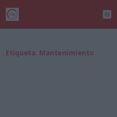
Etiqueta:
Mantenimiento