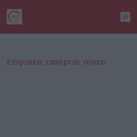
Etiqueta:
comprar moto