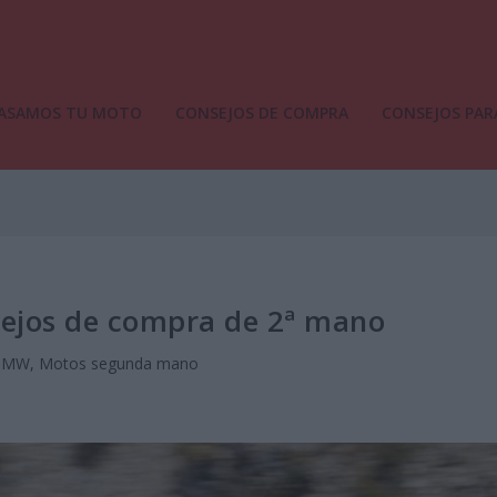
ASAMOS TU MOTO
CONSEJOS DE COMPRA
CONSEJOS PAR
ejos de compra de 2ª mano
BMW
,
Motos segunda mano