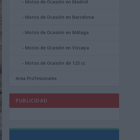
Motos de Ocasión en Madrid
Motos de Ocasión en Barcelona
Motos de Ocasión en Málaga
Motos de Ocasión en Vizcaya
Motos de Ocasión de 125 cc
Area Profesionales
PUBLICIDAD