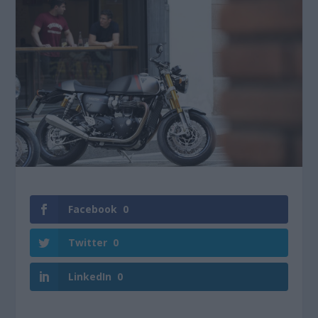
Facebook
0
Twitter
0
LinkedIn
0