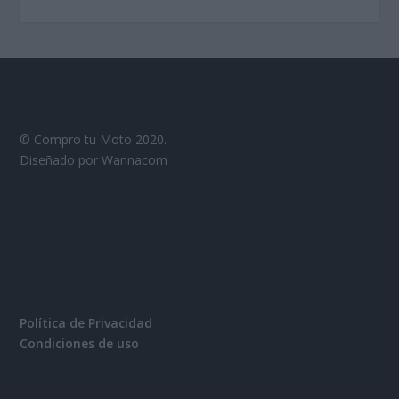
© Compro tu Moto 2020.
Diseñado por Wannacom
Política de Privacidad
Condiciones de uso