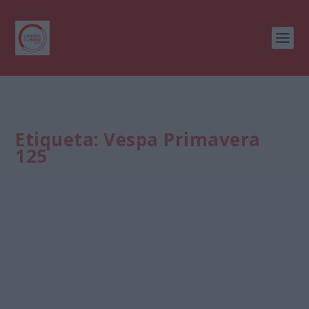
Etiqueta:
Vespa Primavera
125