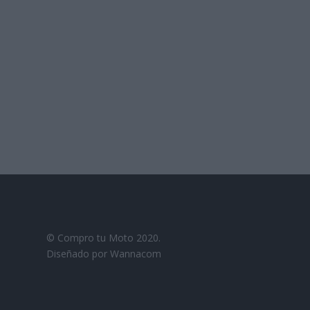
© Compro tu Moto 2020.
Diseñado por Wannacom