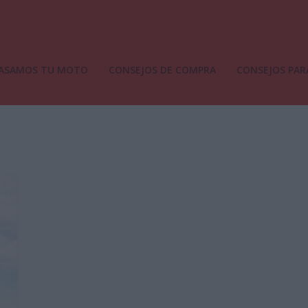
ASAMOS TU MOTO
CONSEJOS DE COMPRA
CONSEJOS PAR