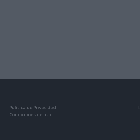
Política de Privacidad
Condiciones de uso