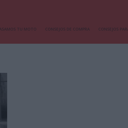
ASAMOS TU MOTO
CONSEJOS DE COMPRA
CONSEJOS PAR