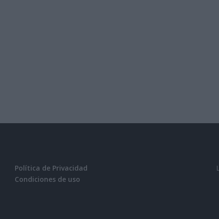
Política de Privacidad
Condiciones de uso