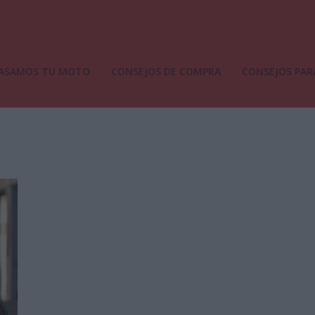
ASAMOS TU MOTO
CONSEJOS DE COMPRA
CONSEJOS PAR