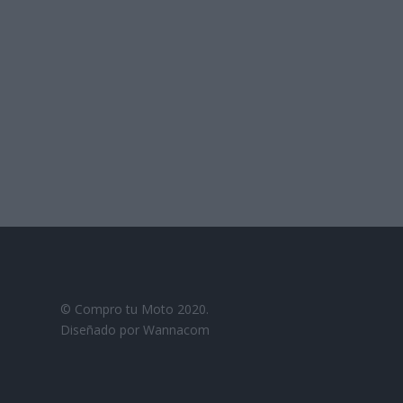
© Compro tu Moto 2020.
Diseñado por Wannacom