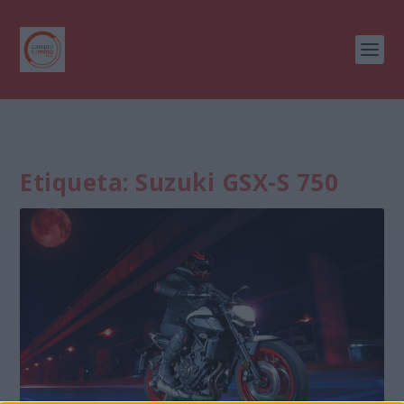
Etiqueta:
Suzuki GSX-S 750