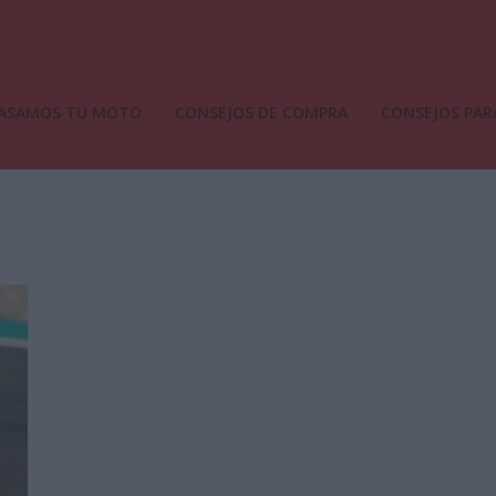
ASAMOS TU MOTO
CONSEJOS DE COMPRA
CONSEJOS PAR